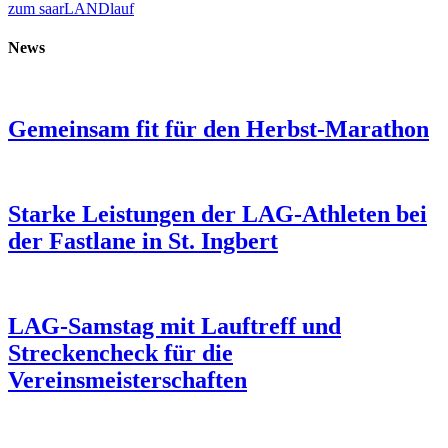
zum saarLANDlauf
News
Gemeinsam fit für den Herbst-Marathon
Starke Leistungen der LAG-Athleten bei
der Fastlane in St. Ingbert
LAG-Samstag mit Lauftreff und
Streckencheck für die
Vereinsmeisterschaften