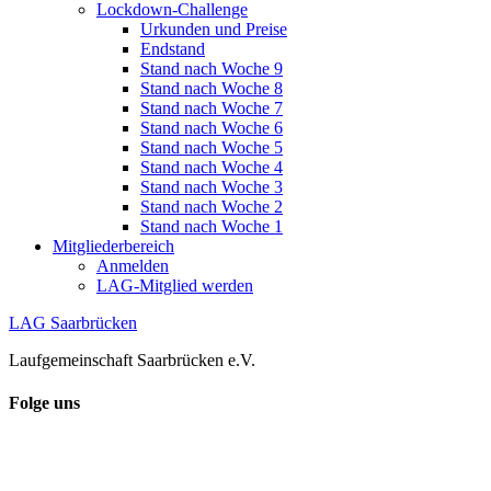
Lockdown-Challenge
Urkunden und Preise
Endstand
Stand nach Woche 9
Stand nach Woche 8
Stand nach Woche 7
Stand nach Woche 6
Stand nach Woche 5
Stand nach Woche 4
Stand nach Woche 3
Stand nach Woche 2
Stand nach Woche 1
Mitgliederbereich
Anmelden
LAG-Mitglied werden
LAG Saarbrücken
Laufgemeinschaft Saarbrücken e.V.
Folge uns