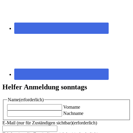
Helfer Anmeldung sonntags
Name
(erforderlich)
Vorname
Nachname
E-Mail (nur für Zuständigen sichtbar)
(erforderlich)