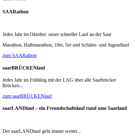
SAARathon
Jedes Jahr im Oktober: unser schneller Lauf an der Saar
Marathon, Halbmarathon, 10er, 5er und Schüler- und Jugendlauf
zum SAARathon
saarBRÜCKENlauf
Jedes Jahr im Frühling mit der LAG über alle Saarbrücker
Brücken...
zum saarBRÜCKENlauf
saarLANDlauf – ein Freundschaftslauf rund ums Saarland
Der saarLANDlauf geht immer weiter...