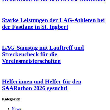
Starke Leistungen der LAG-Athleten bei
der Fastlane in St. Ingbert
LAG-Samstag mit Lauftreff und
Streckencheck für die
Vereinsmeisterschaften
Helferinnen und Helfer für den
SAARathon 2026 gesucht!
Kategorien
News