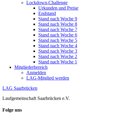
Lockdown-Challenge
Urkunden und Preise
Endstand
Stand nach Woche 9
Stand nach Woche 8
Stand nach Woche 7
Stand nach Woche 6
Stand nach Woche 5
Stand nach Woche 4
Stand nach Woche 3
Stand nach Woche 2
Stand nach Woche 1
Mitgliederbereich
Anmelden
LAG-Mitglied werden
LAG Saarbrücken
Laufgemeinschaft Saarbrücken e.V.
Folge uns