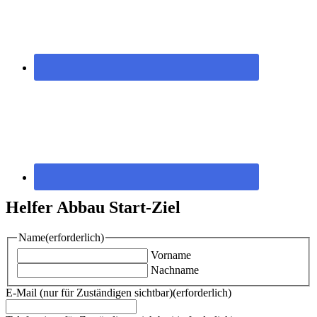
Helfer Abbau Start-Ziel
Name
(erforderlich)
Vorname
Nachname
E-Mail (nur für Zuständigen sichtbar)
(erforderlich)