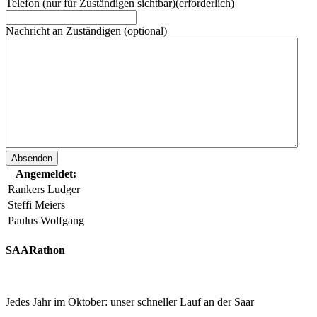
Telefon (nur für Zuständigen sichtbar)
(erforderlich)
Nachricht an Zuständigen (optional)
Angemeldet:
Rankers Ludger
Steffi Meiers
Paulus Wolfgang
SAARathon
Jedes Jahr im Oktober: unser schneller Lauf an der Saar