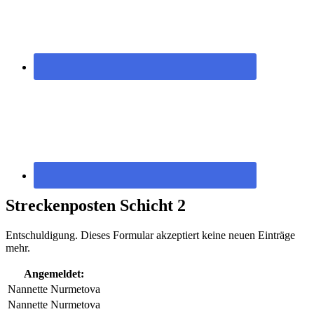
Streckenposten Schicht 2
Entschuldigung. Dieses Formular akzeptiert keine neuen Einträge
mehr.
Angemeldet:
Nannette Nurmetova
Nannette Nurmetova