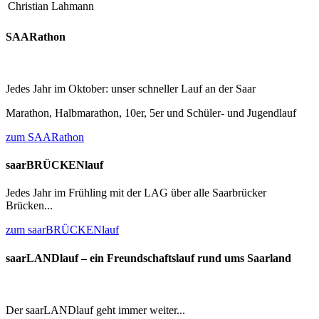
Christian Lahmann
SAARathon
Jedes Jahr im Oktober: unser schneller Lauf an der Saar
Marathon, Halbmarathon, 10er, 5er und Schüler- und Jugendlauf
zum SAARathon
saarBRÜCKENlauf
Jedes Jahr im Frühling mit der LAG über alle Saarbrücker
Brücken...
zum saarBRÜCKENlauf
saarLANDlauf – ein Freundschaftslauf rund ums Saarland
Der saarLANDlauf geht immer weiter...