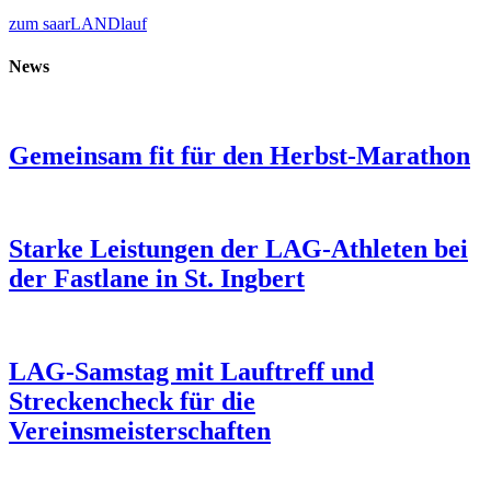
zum saarLANDlauf
News
Gemeinsam fit für den Herbst-Marathon
Starke Leistungen der LAG-Athleten bei
der Fastlane in St. Ingbert
LAG-Samstag mit Lauftreff und
Streckencheck für die
Vereinsmeisterschaften