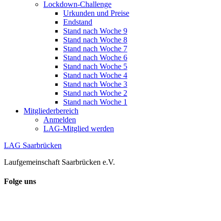
Lockdown-Challenge
Urkunden und Preise
Endstand
Stand nach Woche 9
Stand nach Woche 8
Stand nach Woche 7
Stand nach Woche 6
Stand nach Woche 5
Stand nach Woche 4
Stand nach Woche 3
Stand nach Woche 2
Stand nach Woche 1
Mitgliederbereich
Anmelden
LAG-Mitglied werden
LAG Saarbrücken
Laufgemeinschaft Saarbrücken e.V.
Folge uns