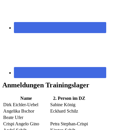
Anmeldungen Trainingslager
Name
2. Person im DZ
Dirk Eichler-Uebel
Sabine König
Angelika Bschor
Eckhard Schilz
Beate Ufer
Crispi Angelo Gino
Petra Stephan-Crispi