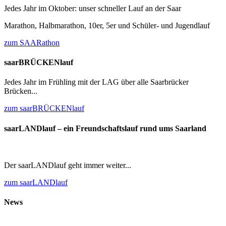
Jedes Jahr im Oktober: unser schneller Lauf an der Saar
Marathon, Halbmarathon, 10er, 5er und Schüler- und Jugendlauf
zum SAARathon
saarBRÜCKENlauf
Jedes Jahr im Frühling mit der LAG über alle Saarbrücker
Brücken...
zum saarBRÜCKENlauf
saarLANDlauf – ein Freundschaftslauf rund ums Saarland
Der saarLANDlauf geht immer weiter...
zum saarLANDlauf
News