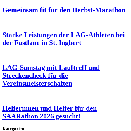
Gemeinsam fit für den Herbst-Marathon
Starke Leistungen der LAG-Athleten bei
der Fastlane in St. Ingbert
LAG-Samstag mit Lauftreff und
Streckencheck für die
Vereinsmeisterschaften
Helferinnen und Helfer für den
SAARathon 2026 gesucht!
Kategorien