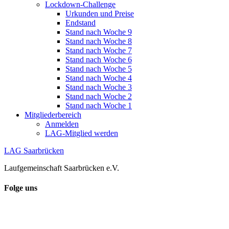
Lockdown-Challenge
Urkunden und Preise
Endstand
Stand nach Woche 9
Stand nach Woche 8
Stand nach Woche 7
Stand nach Woche 6
Stand nach Woche 5
Stand nach Woche 4
Stand nach Woche 3
Stand nach Woche 2
Stand nach Woche 1
Mitgliederbereich
Anmelden
LAG-Mitglied werden
LAG Saarbrücken
Laufgemeinschaft Saarbrücken e.V.
Folge uns