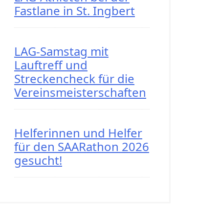
Fastlane in St. Ingbert
LAG-Samstag mit
Lauftreff und
Streckencheck für die
Vereinsmeisterschaften
Helferinnen und Helfer
für den SAARathon 2026
gesucht!