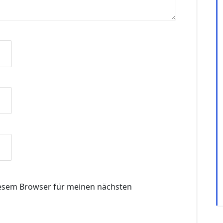
iesem Browser für meinen nächsten