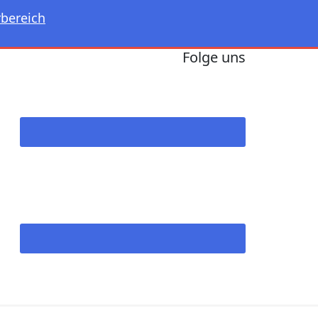
rbereich
Folge uns