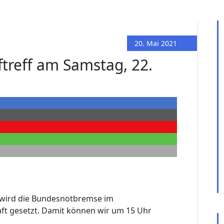
20. Mai 2021
treff am Samstag, 22.
wird die Bundesnotbremse im
ft gesetzt. Damit können wir um 15 Uhr