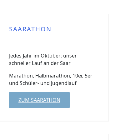
SAARATHON
Jedes Jahr im Oktober: unser
schneller Lauf an der Saar
Marathon, Halbmarathon, 10er, 5er
und Schüler- und Jugendlauf
ZUM SAARATHON