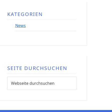
KATEGORIEN
News
SEITE DURCHSUCHEN