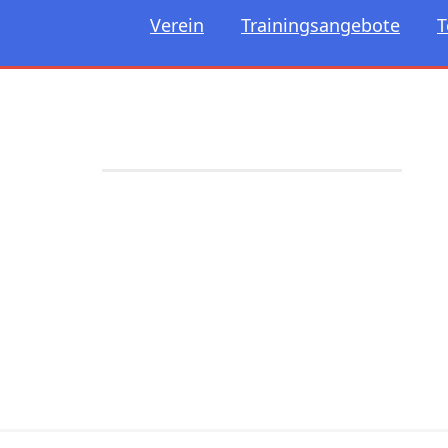
Verein
Trainingsangebote
T