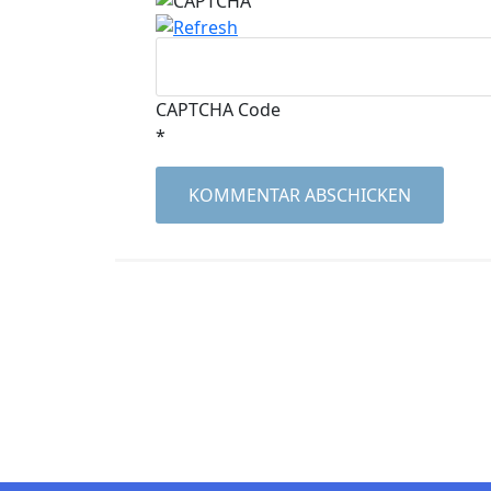
CAPTCHA Code
*