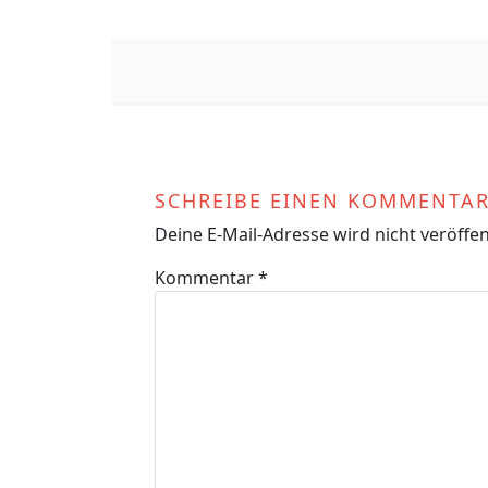
SCHREIBE EINEN KOMMENTA
Deine E-Mail-Adresse wird nicht veröffent
Kommentar
*