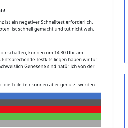
ch!
ist ein negativer Schnelltest erforderlich.
oten, ist schnell gemacht und tut nicht weh.
tation schaffen, können um 14:30 Uhr am
. Entsprechende Testkits liegen haben wir für
chweislich Genesene sind natürlich von der
, die Toiletten können aber genutzt werden.