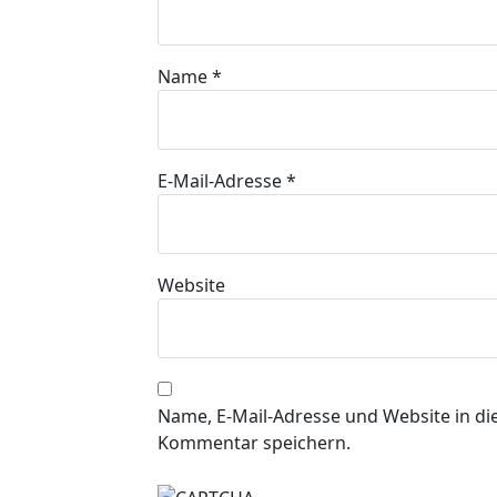
Name
*
E-Mail-Adresse
*
Website
Name, E-Mail-Adresse und Website in d
Kommentar speichern.