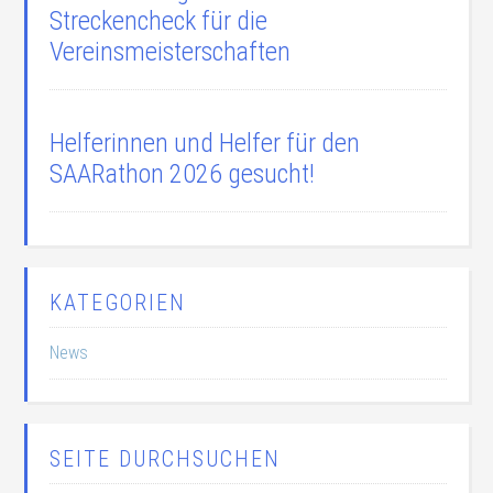
Streckencheck für die
Vereinsmeisterschaften
Helferinnen und Helfer für den
SAARathon 2026 gesucht!
KATEGORIEN
News
SEITE DURCHSUCHEN