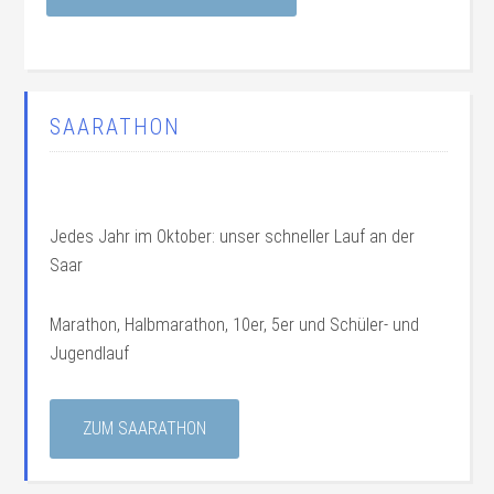
SAARATHON
Jedes Jahr im Oktober: unser schneller Lauf an der
Saar
Marathon, Halbmarathon, 10er, 5er und Schüler- und
Jugendlauf
ZUM SAARATHON