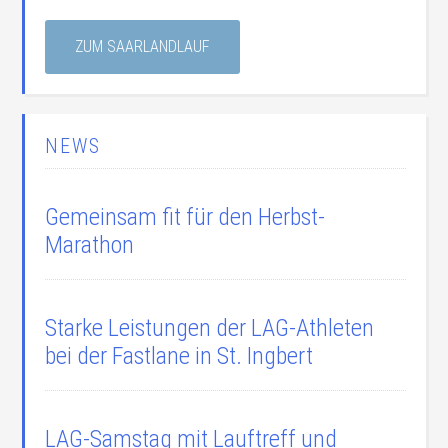
ZUM SAARLANDLAUF
NEWS
Gemeinsam fit für den Herbst-
Marathon
Starke Leistungen der LAG-Athleten
bei der Fastlane in St. Ingbert
LAG-Samstag mit Lauftreff und