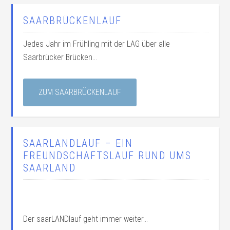
SAARBRÜCKENLAUF
Jedes Jahr im Frühling mit der LAG über alle
Saarbrücker Brücken...
ZUM SAARBRÜCKENLAUF
SAARLANDLAUF – EIN
FREUNDSCHAFTSLAUF RUND UMS
SAARLAND
Der saarLANDlauf geht immer weiter...