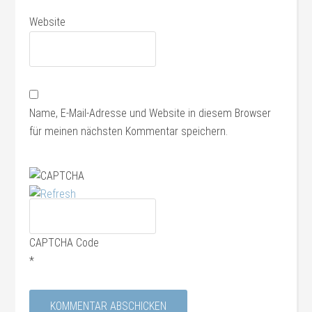
Website
Name, E-Mail-Adresse und Website in diesem Browser
für meinen nächsten Kommentar speichern.
CAPTCHA Code
*