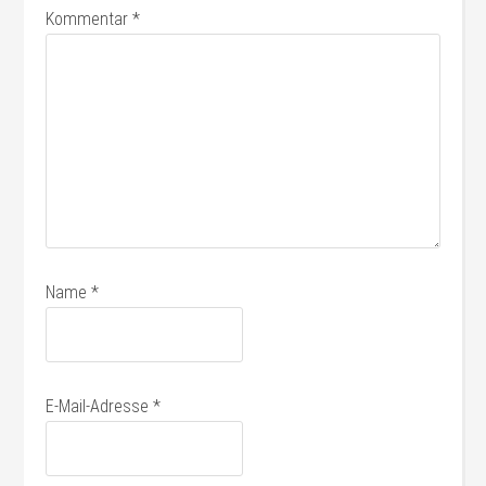
Kommentar
*
Name
*
E-Mail-Adresse
*