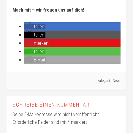
Mach mit – wir freuen uns auf dich!
teilen
teilen
merken
teilen
E-Mail
Kategorie:
News
SCHREIBE EINEN KOMMENTAR
Deine E-Mail-Adresse wird nicht veröffentlicht.
Erforderliche Felder sind mit
*
markiert