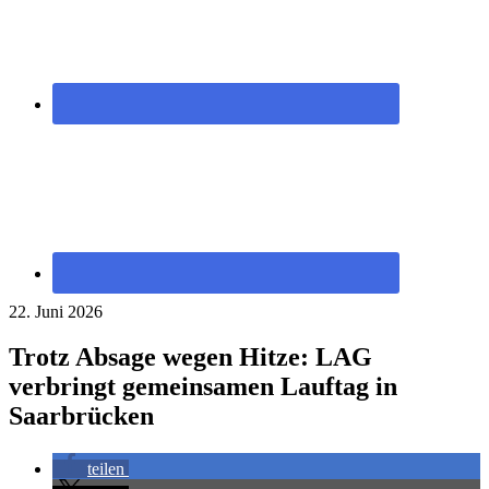
22. Juni 2026
Trotz Absage wegen Hitze: LAG
verbringt gemeinsamen Lauftag in
Saarbrücken
teilen