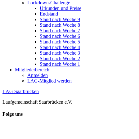
Lockdown-Challenge
Urkunden und Preise
Endstand
Stand nach Woche 9
Stand nach Woche 8
Stand nach Woche 7
Stand nach Woche 6
Stand nach Woche 5
Stand nach Woche 4
Stand nach Woche 3
Stand nach Woche 2
Stand nach Woche 1
Mitgliederbereich
Anmelden
LAG-Mitglied werden
LAG Saarbrücken
Laufgemeinschaft Saarbrücken e.V.
Folge uns