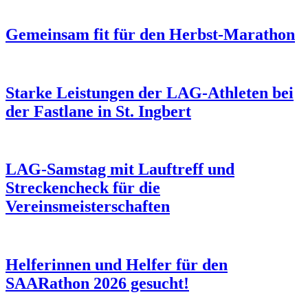
Gemeinsam fit für den Herbst-Marathon
Starke Leistungen der LAG-Athleten bei
der Fastlane in St. Ingbert
LAG-Samstag mit Lauftreff und
Streckencheck für die
Vereinsmeisterschaften
Helferinnen und Helfer für den
SAARathon 2026 gesucht!