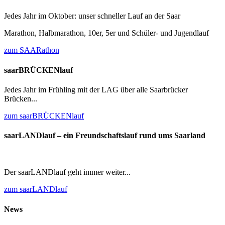
Jedes Jahr im Oktober: unser schneller Lauf an der Saar
Marathon, Halbmarathon, 10er, 5er und Schüler- und Jugendlauf
zum SAARathon
saarBRÜCKENlauf
Jedes Jahr im Frühling mit der LAG über alle Saarbrücker
Brücken...
zum saarBRÜCKENlauf
saarLANDlauf – ein Freundschaftslauf rund ums Saarland
Der saarLANDlauf geht immer weiter...
zum saarLANDlauf
News