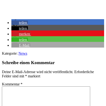
teilen
teilen
merken
teilen
E-Mail
Kategorie:
News
Schreibe einen Kommentar
Deine E-Mail-Adresse wird nicht veröffentlicht.
Erforderliche
Felder sind mit
*
markiert
Kommentar
*